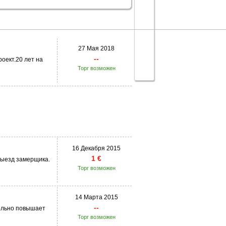
27 Мая 2018
--
оект.20 лет на
Торг возможен
16 Декабря 2015
1 €
выезд замерщика.
Торг возможен
14 Марта 2015
--
тельно повышает
Торг возможен