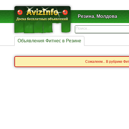
Резина, Молдова
Объявления Фитнес в Резине
Сожалеем... В рубрике Фи