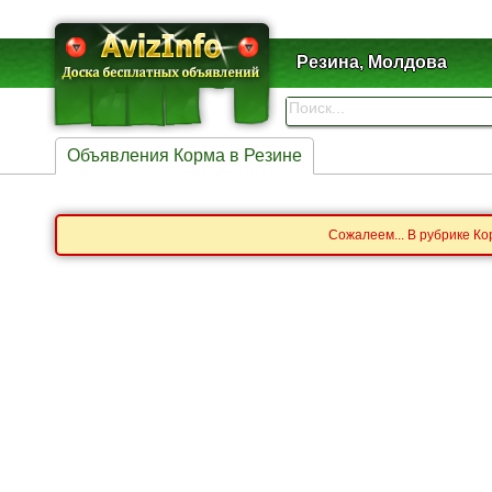
Резина, Молдова
Объявления Корма в Резине
Сожалеем... В рубрике Ко