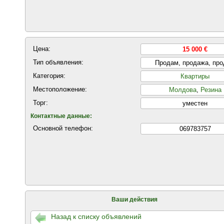
Цена:
15 000 €
Тип объявления:
Продам, продажа, пр
Категория:
Квартиры
Местоположение:
Молдова
,
Резина
Торг:
уместен
Контактные данные:
Основной телефон:
069783757
Ваши действия
Назад к списку объявлений