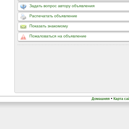
Задать вопрос автору объявления
Распечатать объявление
Показать знакомому
Пожаловаться на объявление
•
Домашняя
Карта са