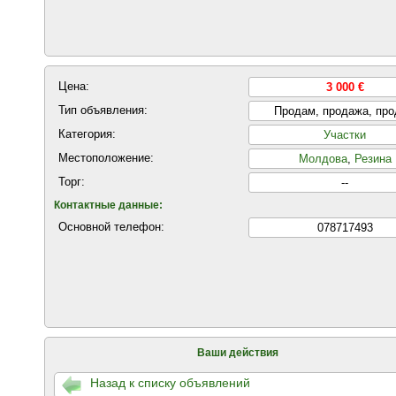
Цена:
3 000 €
Тип объявления:
Продам, продажа, пр
Категория:
Участки
Местоположение:
Молдова
,
Резина
Торг:
--
Контактные данные:
Основной телефон:
078717493
Ваши действия
Назад к списку объявлений