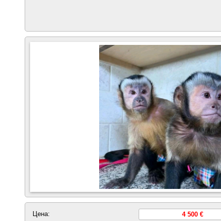
Цена:
4 500 €