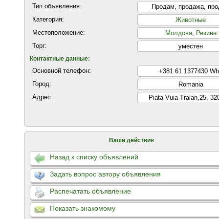
Тип объявления:
Продам, продажа, пр
Категория:
Животные
Местоположение:
Молдова
,
Резина
Торг:
уместен
Контактные данные:
Основной телефон:
+381 61 1377430 W
Город:
Romania
Адрес:
Piata Vuia Traian,25, 32
Ваши действия
Назад к списку объявлений
Задать вопрос автору объявления
Распечатать объявление
Показать знакомому