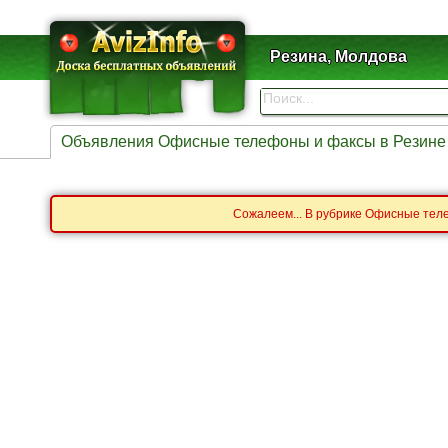
Резина, Молдова
Объявления Офисные телефоны и факсы в Резине
Сожалеем... В рубрике Офисные тел