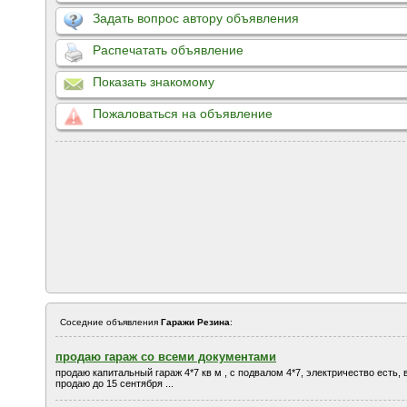
Задать вопрос автору объявления
Распечатать объявление
Показать знакомому
Пожаловаться на объявление
Соседние объявления
Гаражи Резина
:
продаю гараж со всеми документами
продаю капитальный гараж 4*7 кв м , с подвалом 4*7, электричество есть, 
продаю до 15 сентября ...