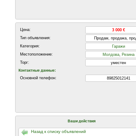
Цена:
3 000 €
Тип объявления:
Продам, продажа, пр
Категория:
Гаражи
Местоположение:
Молдова
,
Резина
Торг:
уместен
Контактные данные:
Основной телефон:
89825012141
Ваши действия
Назад к списку объявлений