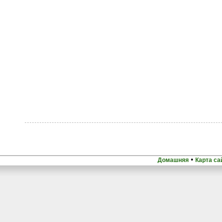
•
Домашняя
Карта са