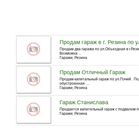
Продам гараж в г. Резина по 
Продам два гаража по ул.Объездная в г.Рез
Возможна ...
Гаражи, Резина
Продам Отличный Гараж
Продам капитальный гараж по ул.Пэчий . Под
обустроенная. ...
Гаражи, Резина
Гараж.Станислава
Продается капительный гараж с подвалом 
Гаражи, Резина