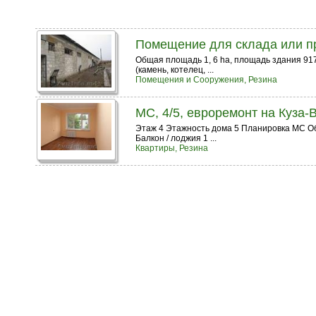
Помещение для склада или п
Общая площадь 1, 6 ha, площадь здания 917
(камень, котелец, ...
Помещения и Сооружения, Резина
MC, 4/5, евроремонт на Куза-
Этаж 4 Этажность дома 5 Планировка МС Об
Балкон / лоджия 1 ...
Квартиры, Резина