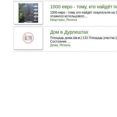
1000 евро - тому, кто найдёт 
1000 евро - тому, кто найдёт покупателя на
этажного котельцового ...
Квартиры, Резина
Дом в Дурлештах
Площадь дома (кв.м.) 132 Площадь участка (
Состояние ...
Дома, Резина