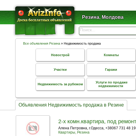
Резина, Молдова
Все объявления Резина
» Недвижимость продажа
Новострой
Комнаты
Участки
Гаражи
Услуги по продаже
Недвижимость за рубежом
недвижимости
Объявления Недвижимость продажа в Резине
2-х комн.квартира, под ремонт
Алена Петровна, г.Одесса, +38067 731 48 19
Квартиры, Резина