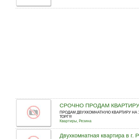
СРОЧНО ПРОДАМ КВАРТИРУ!
ПРОДАМ ДВУХКОМНАТНУЮ КВАРТИРУ НА 1-
ТОРГ!!!
Квартиры, Резина
Двухкомнатная квартира в г. Р